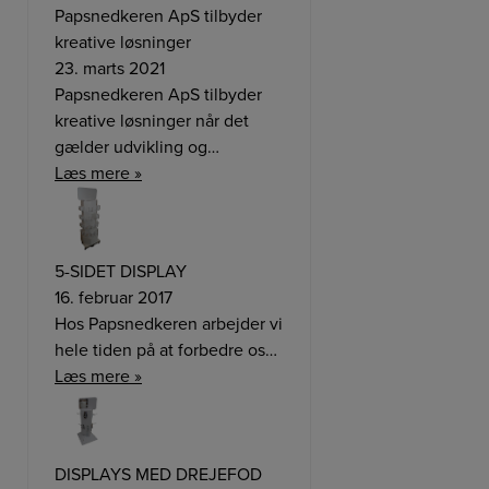
Papsnedkeren ApS tilbyder
kreative løsninger
23. marts 2021
Papsnedkeren ApS tilbyder
kreative løsninger når det
gælder udvikling og…
Læs mere »
5-SIDET DISPLAY
16. februar 2017
Hos Papsnedkeren arbejder vi
hele tiden på at forbedre os…
Læs mere »
DISPLAYS MED DREJEFOD