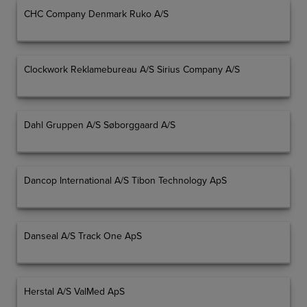
CHC Company Denmark Ruko A/S
Clockwork Reklamebureau A/S Sirius Company A/S
Dahl Gruppen A/S Søborggaard A/S
Dancop International A/S Tibon Technology ApS
Danseal A/S Track One ApS
Herstal A/S ValMed ApS