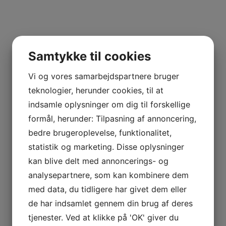
Samtykke til cookies
Vi og vores samarbejdspartnere bruger
teknologier, herunder cookies, til at
indsamle oplysninger om dig til forskellige
formål, herunder: Tilpasning af annoncering,
bedre brugeroplevelse, funktionalitet,
statistik og marketing. Disse oplysninger
kan blive delt med annoncerings- og
analysepartnere, som kan kombinere dem
med data, du tidligere har givet dem eller
de har indsamlet gennem din brug af deres
tjenester. Ved at klikke på 'OK' giver du