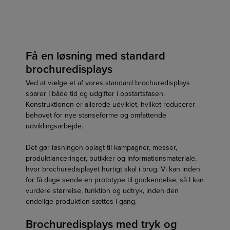
Få en løsning med standard
brochuredisplays
Ved at vælge et af vores standard brochuredisplays
sparer I både tid og udgifter i opstartsfasen.
Konstruktionen er allerede udviklet, hvilket reducerer
behovet for nye stanseforme og omfattende
udviklingsarbejde.
Det gør løsningen oplagt til kampagner, messer,
produktlanceringer, butikker og informationsmateriale,
hvor brochuredisplayet hurtigt skal i brug. Vi kan inden
for få dage sende en prototype til godkendelse, så I kan
vurdere størrelse, funktion og udtryk, inden den
endelige produktion sættes i gang.
Brochuredisplays med tryk og