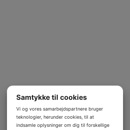
Samtykke til cookies
Vi og vores samarbejdspartnere bruger
teknologier, herunder cookies, til at
indsamle oplysninger om dig til forskellige